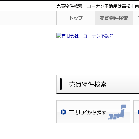
売買物件検索｜コーナン不動産は高松市南
トップ
売買物件検索
売買物件検索
地域検索
学