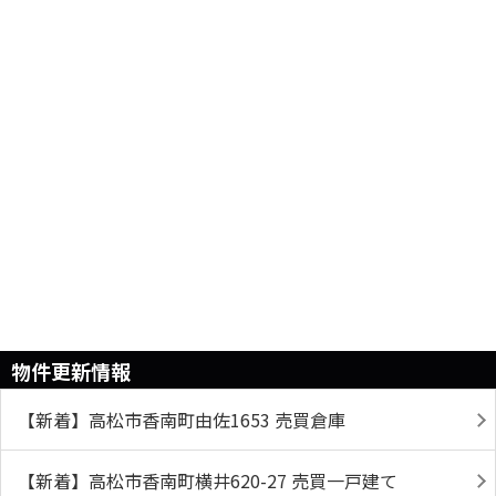
物件更新情報
【新着】高松市香南町由佐1653 売買倉庫
【新着】高松市香南町横井620-27 売買一戸建て