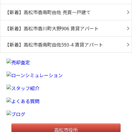
【新着】高松市香南町由佐 売買一戸建て
【新着】高松市香川町大野906 賃貸アパート
【新着】高松市香南町由佐593-4 賃貸アパート
高松市役所