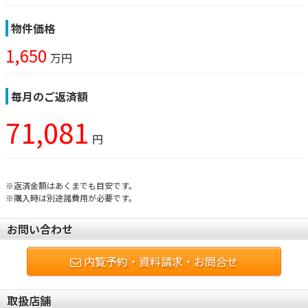
物件価格
1,650
万円
毎月のご返済額
71,081
円
※返済金額はあくまでも目安です。
※購入時は別途諸費用が必要です。
お問い合わせ
内覧予約・資料請求・お問合せ
取扱店舗