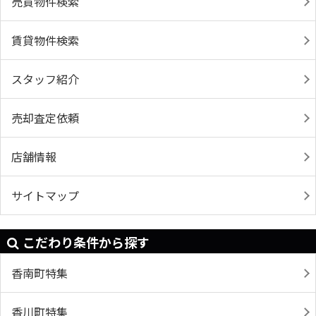
売買物件検索
賃貸物件検索
スタッフ紹介
売却査定依頼
店舗情報
サイトマップ
こだわり条件から探す
香南町特集
香川町特集