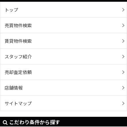
トップ
売買物件検索
賃貸物件検索
スタッフ紹介
売却査定依頼
店舗情報
サイトマップ
こだわり条件から探す