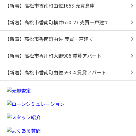
【新着】高松市香南町由佐1653 売買倉庫
【新着】高松市香南町横井620-27 売買一戸建て
【新着】高松市香南町由佐 売買一戸建て
【新着】高松市香川町大野906 賃貸アパート
【新着】高松市香南町由佐593-4 賃貸アパート