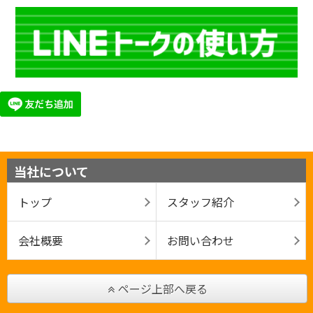
当社について
トップ
スタッフ紹介
会社概要
お問い合わせ
ページ上部へ戻る