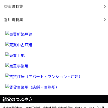
香南町特集
香川町特集
親父のつぶやき