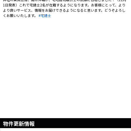
物件更新情報