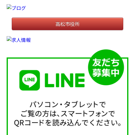
高松市役所