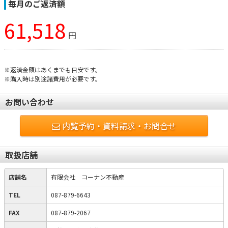
毎月のご返済額
61,518
円
※返済金額はあくまでも目安です。
※購入時は別途諸費用が必要です。
お問い合わせ
内覧予約・資料請求・お問合せ
取扱店舗
店舗名
有限会社 コーナン不動産
TEL
087-879-6643
FAX
087-879-2067