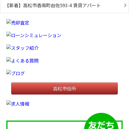
【新着】高松市香南町由佐593-4 賃貸アパート
高松市役所