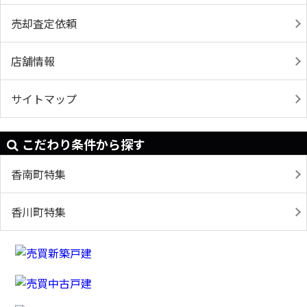
売却査定依頼
店舗情報
サイトマップ
こだわり条件から探す
香南町特集
香川町特集