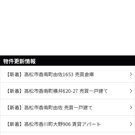
物件更新情報
【新着】高松市香南町由佐1653 売買倉庫
【新着】高松市香南町横井620-27 売買一戸建て
【新着】高松市香南町由佐 売買一戸建て
【新着】高松市香川町大野906 賃貸アパート