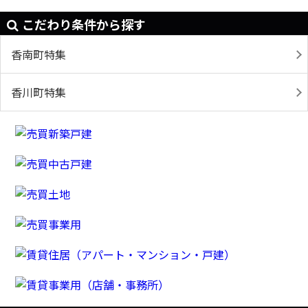
こだわり条件から探す
香南町特集
香川町特集