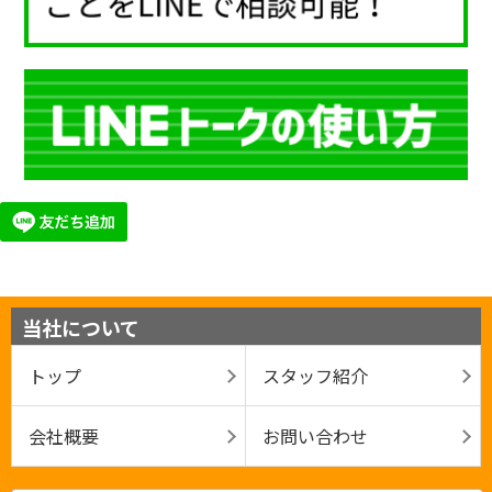
当社について
トップ
スタッフ紹介
会社概要
お問い合わせ