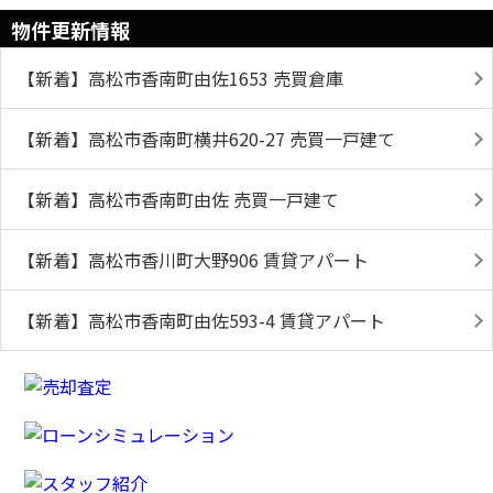
物件更新情報
【新着】高松市香南町由佐1653 売買倉庫
【新着】高松市香南町横井620-27 売買一戸建て
【新着】高松市香南町由佐 売買一戸建て
【新着】高松市香川町大野906 賃貸アパート
【新着】高松市香南町由佐593-4 賃貸アパート