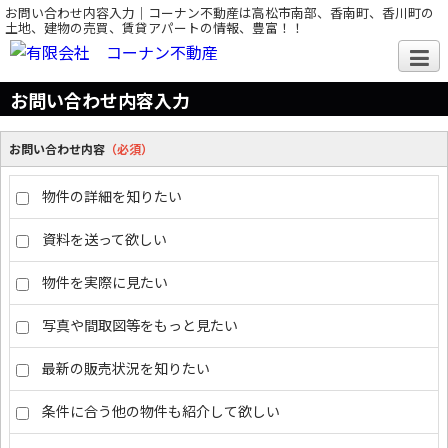
お問い合わせ内容入力｜コーナン不動産は高松市南部、香南町、香川町の
土地、建物の売買、賃貸アパートの情報、豊富！！
お問い合わせ内容入力
お問い合わせ内容
（必須）
物件の詳細を知りたい
資料を送って欲しい
物件を実際に見たい
写真や間取図等をもっと見たい
最新の販売状況を知りたい
条件に合う他の物件も紹介して欲しい