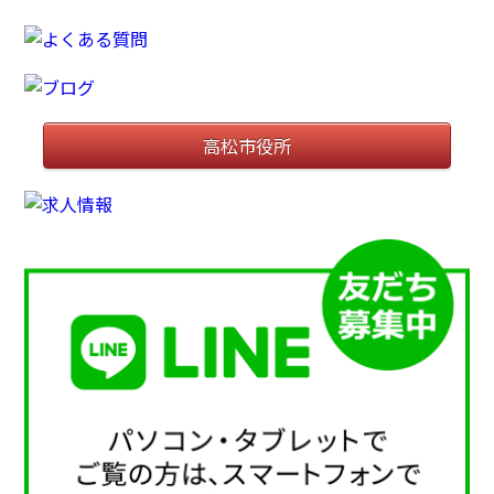
高松市役所