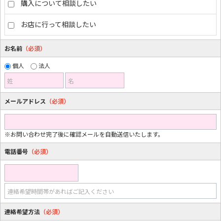
購入について相談したい
お店に行って相談したい
お名前
（必須）
個人
法人
姓
名
メールアドレス
（必須）
※お問い合わせ完了後に確認メールを自動送信いたします。
電話番号
（必須）
連絡希望時間帯があればご記入ください
連絡希望方法
（必須）