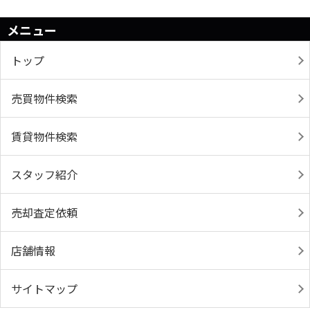
メニュー
トップ
売買物件検索
賃貸物件検索
スタッフ紹介
売却査定依頼
店舗情報
サイトマップ