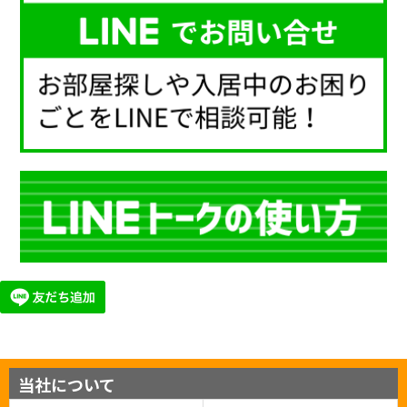
当社について