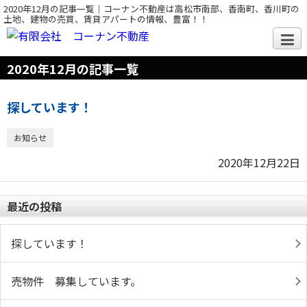
2020年12月の記事一覧｜コーナン不動産は高松市南部、香南町、香川町の
土地、建物の売買、賃貸アパートの情報、豊富！！
2020年12月の記事一覧
探しています！
お知らせ
2020年12月22日
最近の投稿
探しています！
売物件 募集しています。