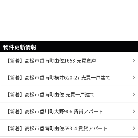
物件更新情報
【新着】高松市香南町由佐1653 売買倉庫
【新着】高松市香南町横井620-27 売買一戸建て
【新着】高松市香南町由佐 売買一戸建て
【新着】高松市香川町大野906 賃貸アパート
【新着】高松市香南町由佐593-4 賃貸アパート