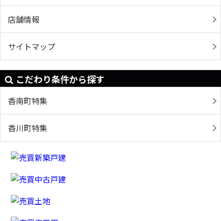
店舗情報
サイトマップ
こだわり条件から探す
香南町特集
香川町特集