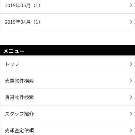
2019年05月（1）
2019年04月（1）
メニュー
トップ
売買物件検索
賃貸物件検索
スタッフ紹介
売却査定依頼