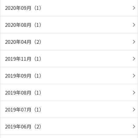
2020年09月（1）
2020年08月（1）
2020年04月（2）
2019年11月（1）
2019年09月（1）
2019年08月（1）
2019年07月（1）
2019年06月（2）