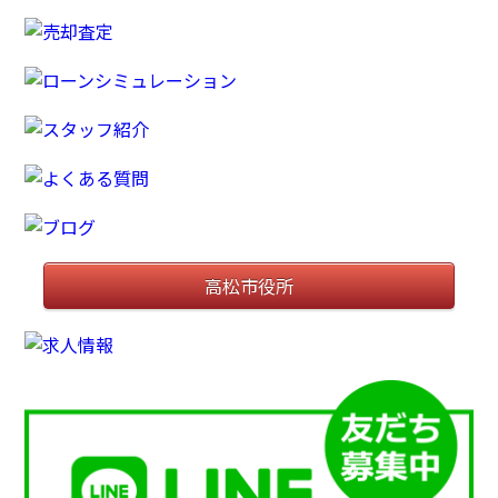
高松市役所