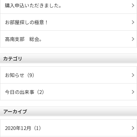
購入申込いただきました。
お部屋探しの極意！
高南支部 総会。
カテゴリ
お知らせ（9）
今日の出来事（2）
アーカイブ
2020年12月（1）