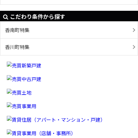
こだわり条件から探す
香南町特集
香川町特集