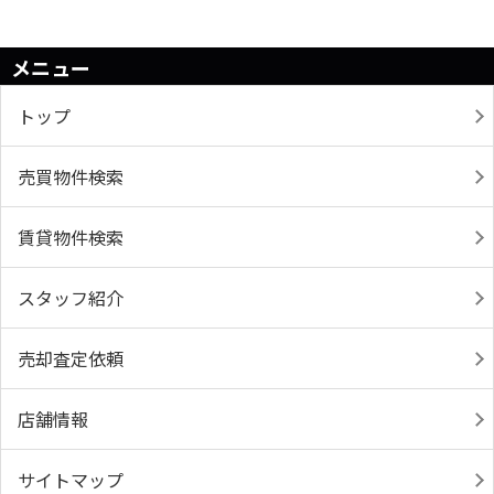
メニュー
トップ
売買物件検索
賃貸物件検索
スタッフ紹介
売却査定依頼
店舗情報
サイトマップ