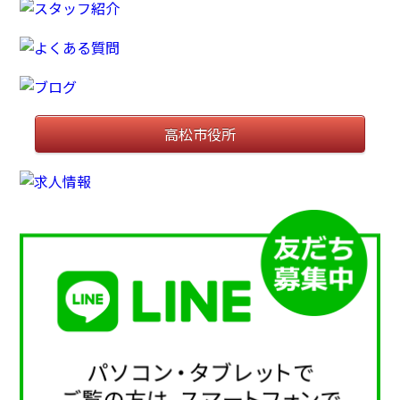
高松市役所