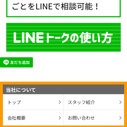
当社について
トップ
スタッフ紹介
会社概要
お問い合わせ