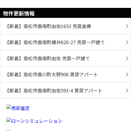
物件更新情報
【新着】高松市香南町由佐1653 売買倉庫
【新着】高松市香南町横井620-27 売買一戸建て
【新着】高松市香南町由佐 売買一戸建て
【新着】高松市香川町大野906 賃貸アパート
【新着】高松市香南町由佐593-4 賃貸アパート