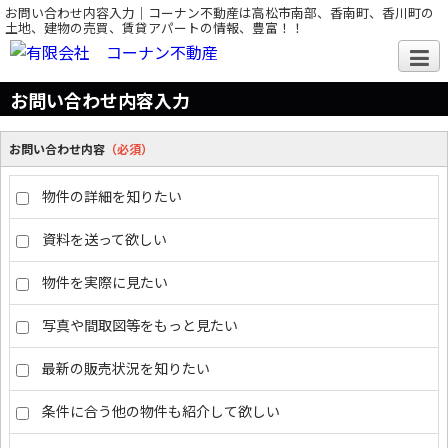
お問い合わせ内容入力｜コーナン不動産は高松市南部、香南町、香川町の
土地、建物の売買、賃貸アパートの情報、豊富！！
お問い合わせ内容入力
お問い合わせ内容
（必須）
物件の詳細を知りたい
資料を送って欲しい
物件を実際に見たい
写真や間取図等をもっと見たい
最新の販売状況を知りたい
条件に合う他の物件も紹介して欲しい