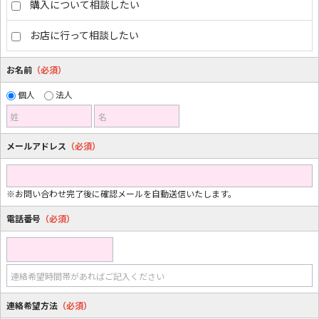
購入について相談したい
お店に行って相談したい
お名前
（必須）
個人
法人
姓
名
メールアドレス
（必須）
※お問い合わせ完了後に確認メールを自動送信いたします。
電話番号
（必須）
連絡希望時間帯があればご記入ください
連絡希望方法
（必須）